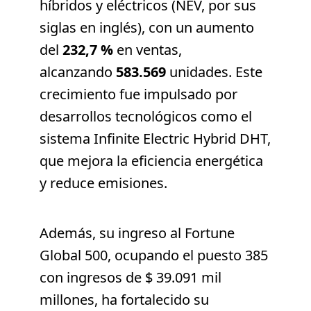
híbridos y eléctricos (NEV, por sus
siglas en inglés), con un aumento
del
232,7 %
en ventas,
alcanzando
583.569
unidades. Este
crecimiento fue impulsado por
desarrollos tecnológicos como el
sistema Infinite Electric Hybrid DHT,
que mejora la eficiencia energética
y reduce emisiones.
Además, su ingreso al Fortune
Global 500, ocupando el puesto 385
con ingresos de $ 39.091 mil
millones, ha fortalecido su