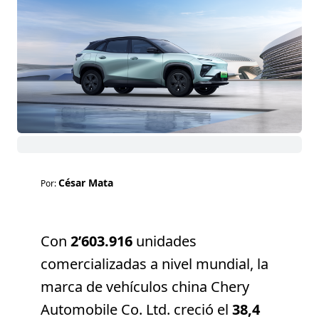
César Mata
Por:
Con
2’603.916
unidades
comercializadas a nivel mundial, la
marca de vehículos china Chery
Automobile Co. Ltd. creció el
38,4