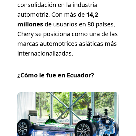
consolidación en la industria
automotriz. Con más de
14,2
millones
de usuarios en 80 países,
Chery se posiciona como una de las
marcas automotrices asiáticas más
internacionalizadas.
¿Cómo le fue en Ecuador?