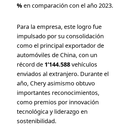
%
en comparación con el año 2023.
Para la empresa, este logro fue
impulsado por su consolidación
como el principal exportador de
automóviles de China, con un
récord de
1’144.588
vehículos
enviados al extranjero. Durante el
año, Chery asimismo obtuvo
importantes reconocimientos,
como premios por innovación
tecnológica y liderazgo en
sostenibilidad.