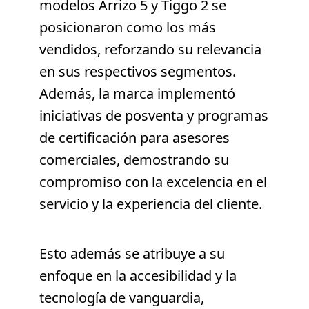
modelos Arrizo 5 y Tiggo 2 se
posicionaron como los más
vendidos, reforzando su relevancia
en sus respectivos segmentos.
Además, la marca implementó
iniciativas de posventa y programas
de certificación para asesores
comerciales, demostrando su
compromiso con la excelencia en el
servicio y la experiencia del cliente.
Esto además se atribuye a su
enfoque en la accesibilidad y la
tecnología de vanguardia,