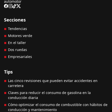
automotor
Secciones
Tendencias
Motores verde
En el taller
Dos ruedas
Empresariales
Tips
Las cinco revisiones que pueden evitar accidentes en
carretera
Claves para reducir el consumo de gasolina en la
conducción diaria
Cómo optimizar el consumo de combustible con hábitos de
conducción y mantenimiento