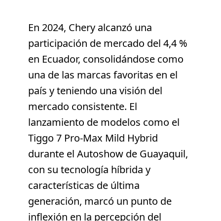
En 2024, Chery alcanzó una
participación de mercado del 4,4 %
en Ecuador, consolidándose como
una de las marcas favoritas en el
país y teniendo una visión del
mercado consistente. El
lanzamiento de modelos como el
Tiggo 7 Pro-Max Mild Hybrid
durante el Autoshow de Guayaquil,
con su tecnología híbrida y
características de última
generación, marcó un punto de
inflexión en la percepción del