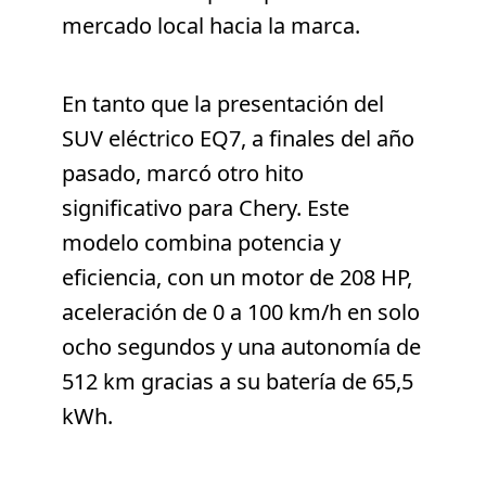
mercado local hacia la marca.
En tanto que la presentación del
SUV eléctrico EQ7, a finales del año
pasado, marcó otro hito
significativo para Chery. Este
modelo combina potencia y
eficiencia, con un motor de 208 HP,
aceleración de 0 a 100 km/h en solo
ocho segundos y una autonomía de
512 km gracias a su batería de 65,5
kWh.