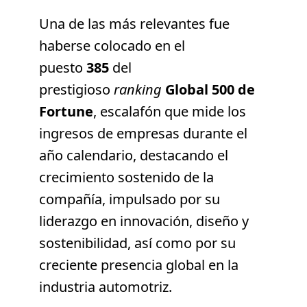
Una de las más relevantes fue
haberse colocado en el
puesto
385
del
prestigioso
ranking
Global 500 de
Fortune
, escalafón que mide los
ingresos de empresas durante el
año calendario, destacando el
crecimiento sostenido de la
compañía, impulsado por su
liderazgo en innovación, diseño y
sostenibilidad, así como por su
creciente presencia global en la
industria automotriz.