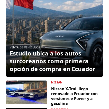
VENTA DE VEHÍCULOS
Estudio ubica a los autos
surcoreanos como primera
opción de compra en Ecuador
NISSAN
Nissan X-Trail llega
renovado a Ecuador con
versiones e-Power y a
gasolina