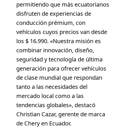
permitiendo que más ecuatorianos
disfruten de experiencias de
conducción prémium, con
vehículos cuyos precios van desde
los $ 16.990. «Nuestra misión es
combinar innovación, diseño,
seguridad y tecnología de última
generación para ofrecer vehículos
de clase mundial que respondan
tanto a las necesidades del
mercado local como a las
tendencias globales», destacó
Christian Cazar, gerente de marca
de Chery en Ecuador.