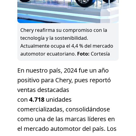
Chery reafirma su compromiso con la
tecnología y la sostenibilidad.
Actualmente ocupa el 4,4 % del mercado
automotor ecuatoriano.
Foto:
Cortesía
En nuestro país, 2024 fue un año
positivo para Chery, pues reportó
ventas destacadas
con
4.718
unidades
comercializadas, consolidándose
como una de las marcas líderes en
el mercado automotor del país. Los