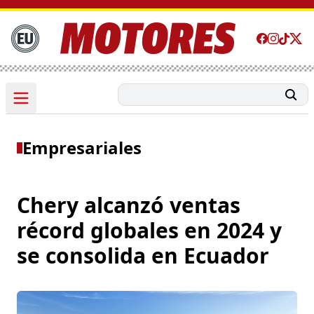
Empresariales
Chery alcanzó ventas
récord globales en 2024 y
se consolida en Ecuador