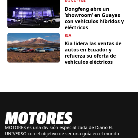
DONGFENG
Dongfeng abre un
‘showroom’ en Guayas
con vehículos híbridos y
eléctricos
KIA
Kia lidera las ventas de
autos en Ecuador y
refuerza su oferta de
vehículos eléctricos
MOTORES es una división especializada de Diario EL
UNIVERSO con el objetivo de ser una guía en el mundo