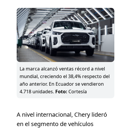
La marca alcanzó ventas récord a nivel
mundial, creciendo el 38,4% respecto del
año anterior. En Ecuador se vendieron
4.718 unidades.
Foto:
Cortesía
A nivel internacional, Chery lideró
en el segmento de vehículos