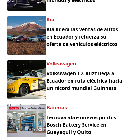
híbridos y eléctricos
Kia
Kia lidera las ventas de autos
en Ecuador y refuerza su
oferta de vehículos eléctricos
Volkswagen
Volkswagen ID. Buzz llega a
Ecuador en ruta eléctrica hacia
un récord mundial Guinness
Baterías
Tecnova abre nuevos puntos
Bosch Battery Service en
Guayaquil y Quito