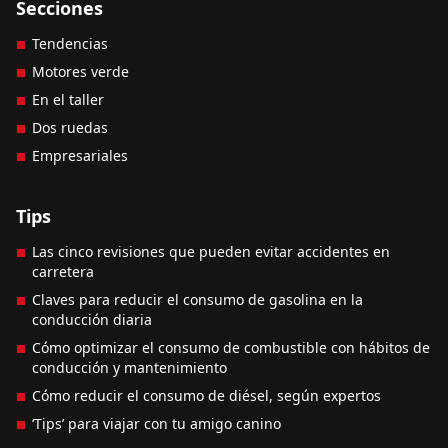
Secciones
Tendencias
Motores verde
En el taller
Dos ruedas
Empresariales
Tips
Las cinco revisiones que pueden evitar accidentes en
carretera
Claves para reducir el consumo de gasolina en la
conducción diaria
Cómo optimizar el consumo de combustible con hábitos de
conducción y mantenimiento
Cómo reducir el consumo de diésel, según expertos
‘Tips’ para viajar con tu amigo canino