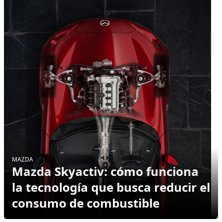
MAZDA
Mazda Skyactiv: cómo funciona
la tecnología que busca reducir el
consumo de combustible