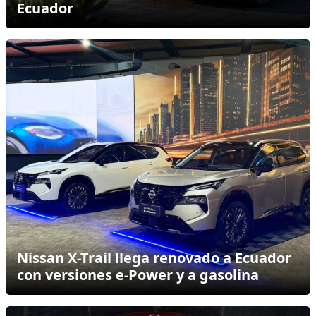
Ecuador
Nissan X-Trail llega renovado a Ecuador
con versiones e-Power y a gasolina