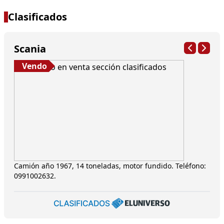
Clasificados
Scania
Vendo
Camión año 1967, 14 toneladas, motor fundido. Teléfono:
0991002632.