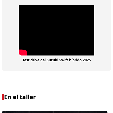
Test drive del Suzuki Swift híbrido 2025
En el taller