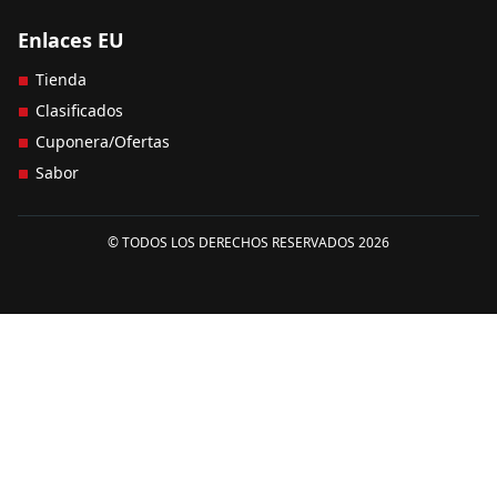
Enlaces EU
Tienda
Clasificados
Cuponera/Ofertas
Sabor
© TODOS LOS DERECHOS RESERVADOS 2026