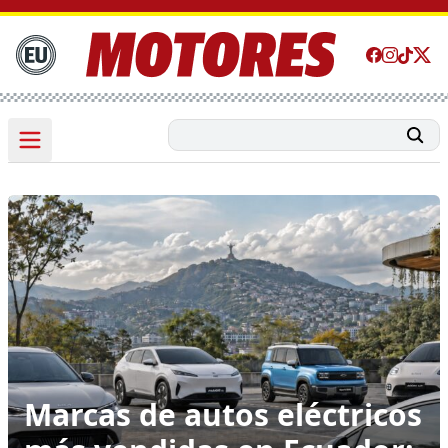
Marcas de autos eléctricos