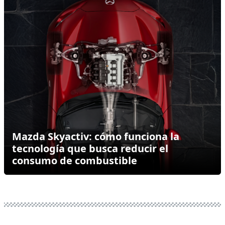
Mazda Skyactiv: cómo funciona la
tecnología que busca reducir el
consumo de combustible