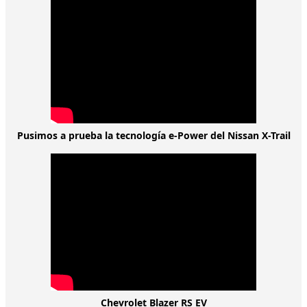
Pusimos a prueba la tecnología e-Power del Nissan X-Trail
Chevrolet Blazer RS EV