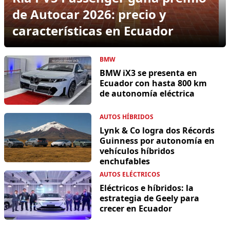
de Autocar 2026: precio y
características en Ecuador
BMW
BMW iX3 se presenta en
Ecuador con hasta 800 km
de autonomía eléctrica
AUTOS HÍBRIDOS
Lynk & Co logra dos Récords
Guinness por autonomía en
vehículos híbridos
enchufables
AUTOS ELÉCTRICOS
Eléctricos e híbridos: la
estrategia de Geely para
crecer en Ecuador