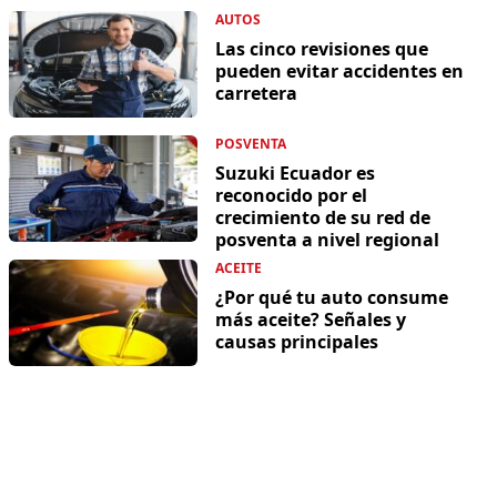
AUTOS
Las cinco revisiones que
pueden evitar accidentes en
carretera
POSVENTA
Suzuki Ecuador es
reconocido por el
crecimiento de su red de
posventa a nivel regional
ACEITE
¿Por qué tu auto consume
más aceite? Señales y
causas principales