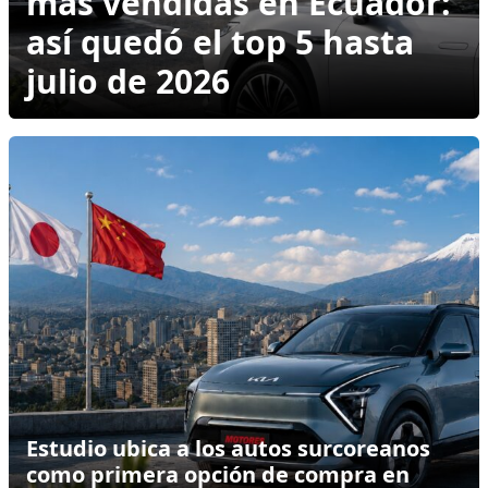
más vendidas en Ecuador:
así quedó el top 5 hasta
julio de 2026
Estudio ubica a los autos surcoreanos
como primera opción de compra en