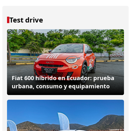
Test drive
Fiat 600 híbrido en Ecuador: prueba
urbana, consumo y equipamiento