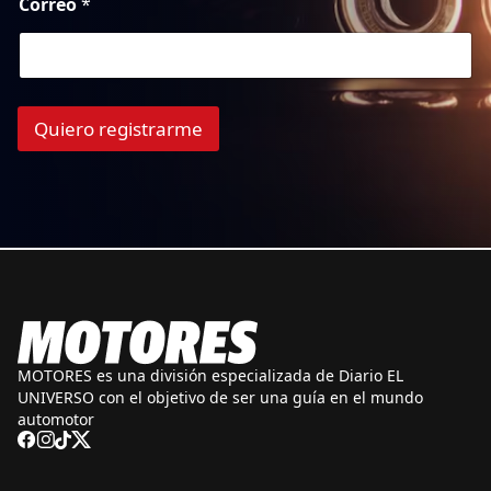
Correo
*
Quiero registrarme
MOTORES es una división especializada de Diario EL
UNIVERSO con el objetivo de ser una guía en el mundo
automotor