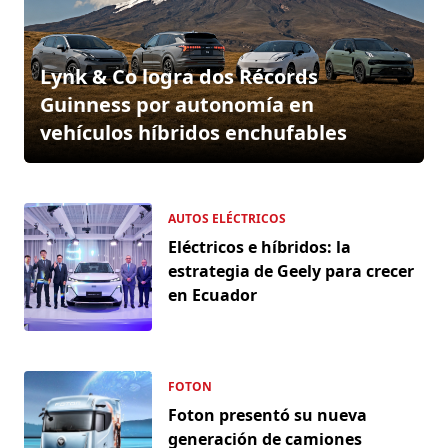
Lynk & Co logra dos Récords
Guinness por autonomía en
vehículos híbridos enchufables
AUTOS ELÉCTRICOS
Eléctricos e híbridos: la
estrategia de Geely para crecer
en Ecuador
FOTON
Foton presentó su nueva
generación de camiones