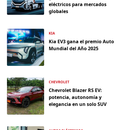
eléctricos para mercados
globales
KIA
Kia EV3 gana el premio Auto
Mundial del Año 2025
CHEVROLET
Chevrolet Blazer RS EV:
potencia, autonomía y
elegancia en un solo SUV