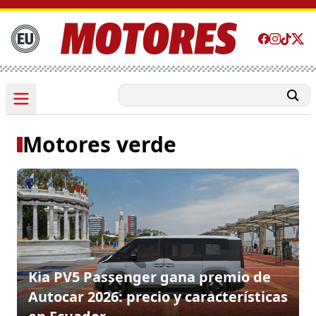
Motores verde
Kia PV5 Passenger gana premio de
Autocar 2026: precio y características