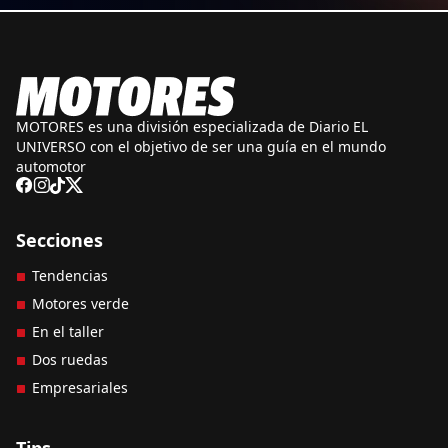
MOTORES es una división especializada de Diario EL
UNIVERSO con el objetivo de ser una guía en el mundo
automotor
Secciones
Tendencias
Motores verde
En el taller
Dos ruedas
Empresariales
Tips