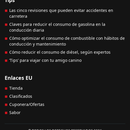
Las cinco revisiones que pueden evitar accidentes en
carretera
Claves para reducir el consumo de gasolina en la
conducción diaria
Cómo optimizar el consumo de combustible con hábitos de
conducción y mantenimiento
Cómo reducir el consumo de diésel, según expertos
‘Tips’ para viajar con tu amigo canino
Enlaces EU
Tienda
Clasificados
Cuponera/Ofertas
Sabor