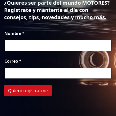
¿Quieres ser parte del mundo MOTORES?
Regístrate y mantente al día con
consejos, tips, novedades y mucho más.
Nombre
*
Correo
*
Quiero registrarme