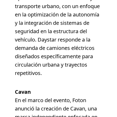
transporte urbano, con un enfoque
en la optimización de la autonomía
y la integración de sistemas de
seguridad en la estructura del
vehículo. Daystar responde a la
demanda de camiones eléctricos
diseñados específicamente para
circulación urbana y trayectos
repetitivos.
Cavan
En el marco del evento, Foton
anunció la creación de Cavan, una
marca independiente enfocada en