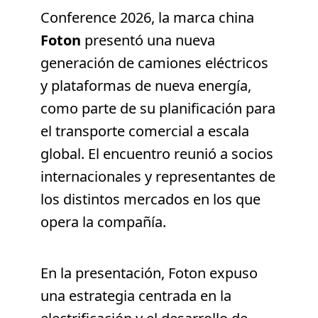
Conference 2026, la marca china
Foton
presentó una nueva
generación de camiones eléctricos
y plataformas de nueva energía,
como parte de su planificación para
el transporte comercial a escala
global. El encuentro reunió a socios
internacionales y representantes de
los distintos mercados en los que
opera la compañía.
En la presentación, Foton expuso
una estrategia centrada en la