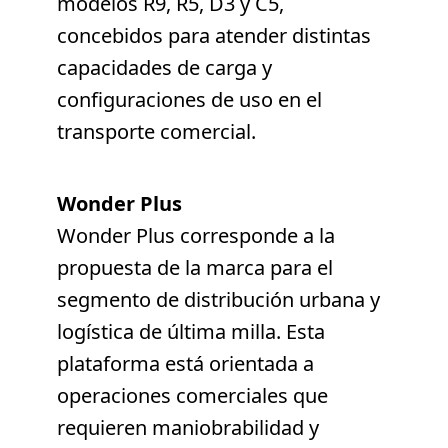
modelos R9, R5, D3 y C5,
concebidos para atender distintas
capacidades de carga y
configuraciones de uso en el
transporte comercial.
Wonder Plus
Wonder Plus corresponde a la
propuesta de la marca para el
segmento de distribución urbana y
logística de última milla. Esta
plataforma está orientada a
operaciones comerciales que
requieren maniobrabilidad y