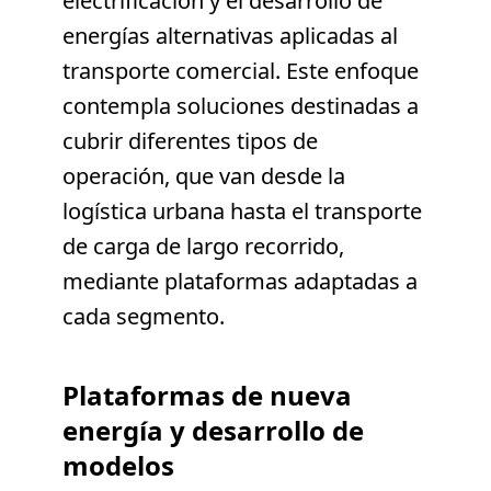
electrificación y el desarrollo de
energías alternativas aplicadas al
transporte comercial. Este enfoque
contempla soluciones destinadas a
cubrir diferentes tipos de
operación, que van desde la
logística urbana hasta el transporte
de carga de largo recorrido,
mediante plataformas adaptadas a
cada segmento.
Plataformas de nueva
energía y desarrollo de
modelos