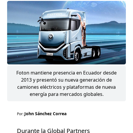
Foton mantiene presencia en Ecuador desde
2013 y presentó su nueva generación de
camiones eléctricos y plataformas de nueva
energía para mercados globales.
John Sánchez Correa
Por:
Durante la Global Partners