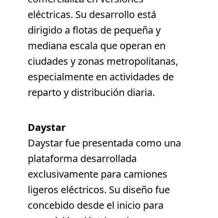
eléctricas. Su desarrollo está
dirigido a flotas de pequeña y
mediana escala que operan en
ciudades y zonas metropolitanas,
especialmente en actividades de
reparto y distribución diaria.
Daystar
Daystar fue presentada como una
plataforma desarrollada
exclusivamente para camiones
ligeros eléctricos. Su diseño fue
concebido desde el inicio para