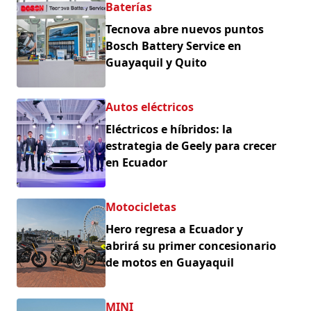
Baterías
Tecnova abre nuevos puntos
Bosch Battery Service en
Guayaquil y Quito
Autos eléctricos
Eléctricos e híbridos: la
estrategia de Geely para crecer
en Ecuador
Motocicletas
Hero regresa a Ecuador y
abrirá su primer concesionario
de motos en Guayaquil
MINI