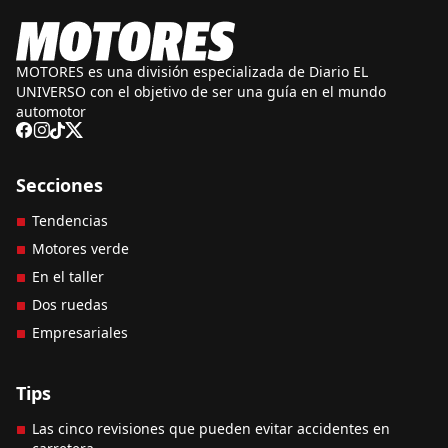
MOTORES es una división especializada de Diario EL
UNIVERSO con el objetivo de ser una guía en el mundo
automotor
Secciones
Tendencias
Motores verde
En el taller
Dos ruedas
Empresariales
Tips
Las cinco revisiones que pueden evitar accidentes en