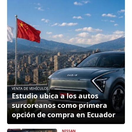
VENTA DE VEHÍCULOS
Estudio ubica a los autos
surcoreanos como primera
opción de compra en Ecuador
NISSAN