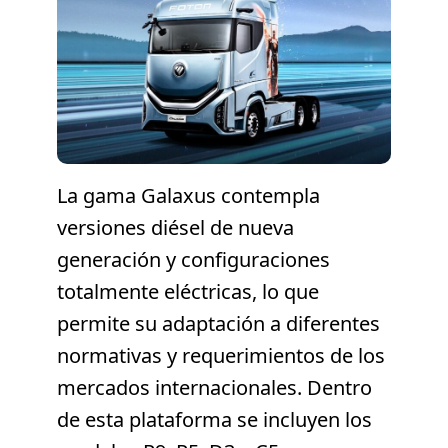
La gama Galaxus contempla
versiones diésel de nueva
generación y configuraciones
totalmente eléctricas, lo que
permite su adaptación a diferentes
normativas y requerimientos de los
mercados internacionales. Dentro
de esta plataforma se incluyen los