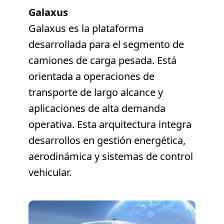
Galaxus
Galaxus es la plataforma
desarrollada para el segmento de
camiones de carga pesada. Está
orientada a operaciones de
transporte de largo alcance y
aplicaciones de alta demanda
operativa. Esta arquitectura integra
desarrollos en gestión energética,
aerodinámica y sistemas de control
vehicular.