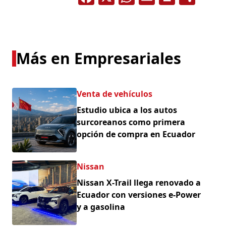
Más en Empresariales
Venta de vehículos
Estudio ubica a los autos
surcoreanos como primera
opción de compra en Ecuador
Nissan
Nissan X-Trail llega renovado a
Ecuador con versiones e-Power
y a gasolina