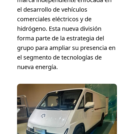
el desarrollo de vehículos
comerciales eléctricos y de
hidrógeno. Esta nueva división
forma parte de la estrategia del
grupo para ampliar su presencia en
el segmento de tecnologías de
nueva energía.