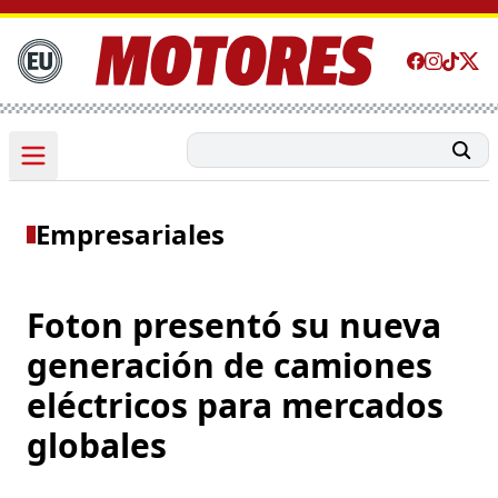
Empresariales
Foton presentó su nueva
generación de camiones
eléctricos para mercados
globales