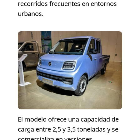
recorridos frecuentes en entornos
urbanos.
El modelo ofrece una capacidad de
carga entre 2,5 y 3,5 toneladas y se
comercializa en versiones