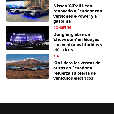
Nissan X-Trail llega
renovado a Ecuador con
versiones e-Power y a
gasolina
DONGFENG
Dongfeng abre un
‘showroom’ en Guayas
con vehículos híbridos y
eléctricos
KIA
Kia lidera las ventas de
autos en Ecuador y
refuerza su oferta de
vehículos eléctricos