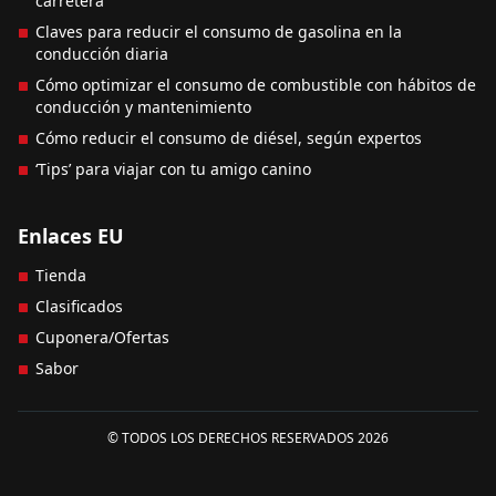
carretera
Claves para reducir el consumo de gasolina en la
conducción diaria
Cómo optimizar el consumo de combustible con hábitos de
conducción y mantenimiento
Cómo reducir el consumo de diésel, según expertos
‘Tips’ para viajar con tu amigo canino
Enlaces EU
Tienda
Clasificados
Cuponera/Ofertas
Sabor
© TODOS LOS DERECHOS RESERVADOS 2026