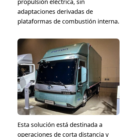
propulsión eléctrica, sin
adaptaciones derivadas de
plataformas de combustión interna.
Esta solución está destinada a
operaciones de corta distancia y