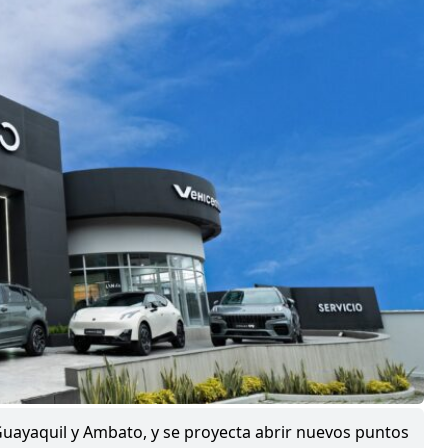
Guayaquil y Ambato, y se proyecta abrir nuevos puntos