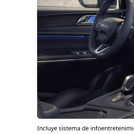
Incluye sistema de infoentretenimi