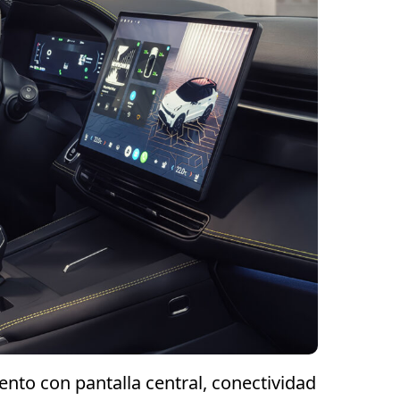
ento con pantalla central, conectividad