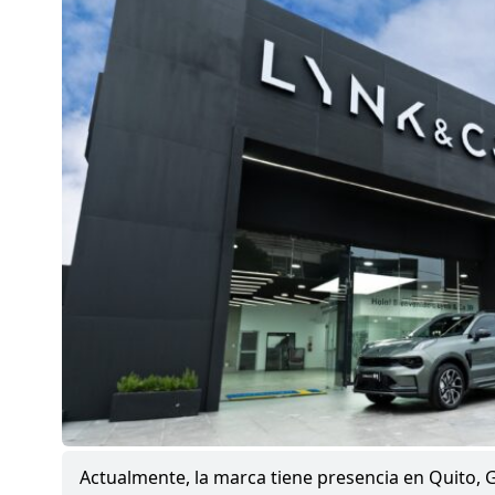
Actualmente, la marca tiene presencia en Quito, 