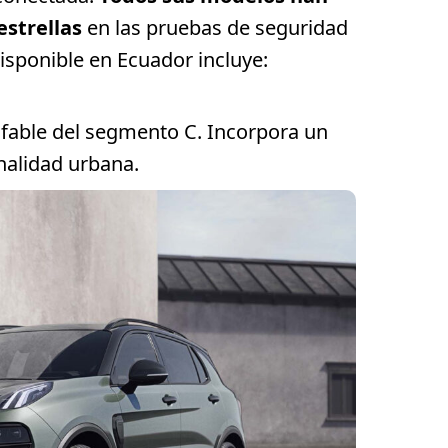
estrellas
en las pruebas de seguridad
isponible en Ecuador incluye:
ufable del segmento C. Incorpora un
onalidad urbana.