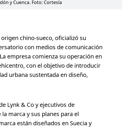
n y Cuenca. Foto: Cortesía
origen chino-sueco, oficializó su
versatorio con medios de comunicación
 La empresa comienza su operación en
hicentro, con el objetivo de introducir
dad urbana sustentada en diseño,
de Lynk & Co y ejecutivos de
 la marca y sus planes para el
 marca están diseñados en Suecia y