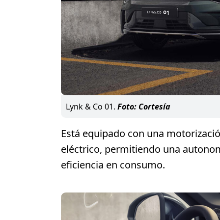
Lynk & Co 01.
Foto: Cortesía
Está equipado con una motorizaci
eléctrico, permitiendo una autono
eficiencia en consumo.