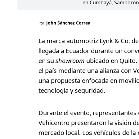
en Cumbayá, Samborondó
John Sánchez Correa
Por:
La marca automotriz Lynk & Co, de 
llegada a Ecuador durante un con
en su
showroom
ubicado en Quito.
el país mediante una alianza con Ve
una propuesta enfocada en movili
tecnología y seguridad.
Durante el evento, representantes 
Vehicentro presentaron la visión de
mercado local. Los vehículos de la