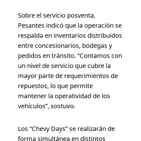
Sobre el servicio posventa,
Pesantes indicó que la operación se
respalda en inventarios distribuidos
entre concesionarios, bodegas y
pedidos en tránsito. “Contamos con
un nivel de servicio que cubre la
mayor parte de requerimientos de
repuestos, lo que permite
mantener la operatividad de los
vehículos”, sostuvo.
Los “Chevy Days” se realizarán de
forma simultánea en distintos