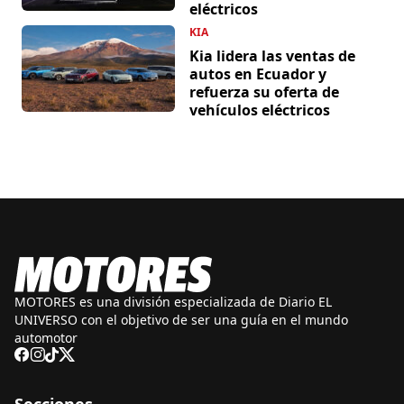
eléctricos
KIA
Kia lidera las ventas de
autos en Ecuador y
refuerza su oferta de
vehículos eléctricos
MOTORES es una división especializada de Diario EL
UNIVERSO con el objetivo de ser una guía en el mundo
automotor
Secciones