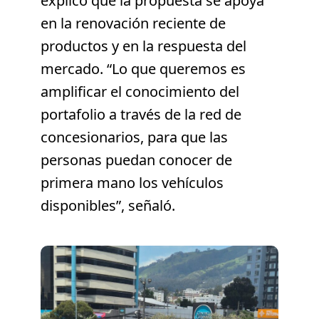
explicó que la propuesta se apoya
en la renovación reciente de
productos y en la respuesta del
mercado. “Lo que queremos es
amplificar el conocimiento del
portafolio a través de la red de
concesionarios, para que las
personas puedan conocer de
primera mano los vehículos
disponibles”, señaló.