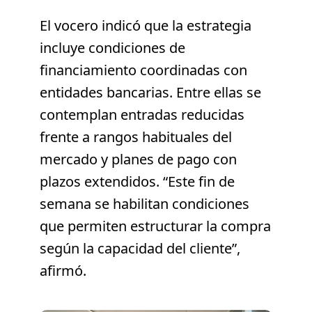
El vocero indicó que la estrategia
incluye condiciones de
financiamiento coordinadas con
entidades bancarias. Entre ellas se
contemplan entradas reducidas
frente a rangos habituales del
mercado y planes de pago con
plazos extendidos. “Este fin de
semana se habilitan condiciones
que permiten estructurar la compra
según la capacidad del cliente”,
afirmó.