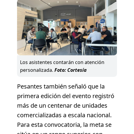
Los asistentes contarán con atención
personalizada.
Foto: Cortesía
Pesantes también señaló que la
primera edición del evento registró
más de un centenar de unidades
comercializadas a escala nacional.
Para esta convocatoria, la meta se