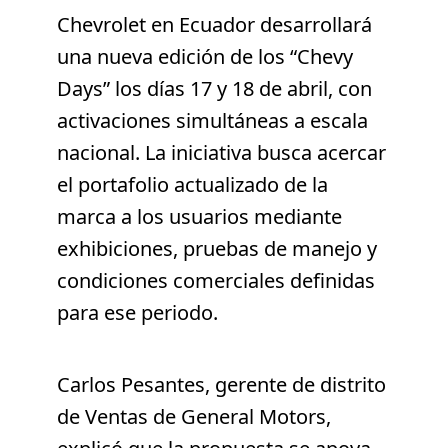
Chevrolet en Ecuador desarrollará
una nueva edición de los “Chevy
Days” los días 17 y 18 de abril, con
activaciones simultáneas a escala
nacional. La iniciativa busca acercar
el portafolio actualizado de la
marca a los usuarios mediante
exhibiciones, pruebas de manejo y
condiciones comerciales definidas
para ese periodo.
Carlos Pesantes, gerente de distrito
de Ventas de General Motors,