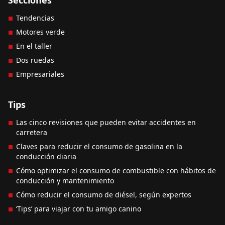
Tendencias
Motores verde
En el taller
Dos ruedas
Empresariales
Tips
Las cinco revisiones que pueden evitar accidentes en
carretera
Claves para reducir el consumo de gasolina en la
conducción diaria
Cómo optimizar el consumo de combustible con hábitos de
conducción y mantenimiento
Cómo reducir el consumo de diésel, según expertos
‘Tips’ para viajar con tu amigo canino