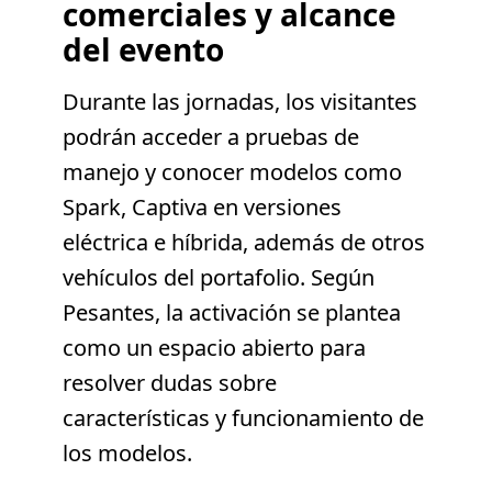
comerciales y alcance
del evento
Durante las jornadas, los visitantes
podrán acceder a pruebas de
manejo y conocer modelos como
Spark, Captiva en versiones
eléctrica e híbrida, además de otros
vehículos del portafolio. Según
Pesantes, la activación se plantea
como un espacio abierto para
resolver dudas sobre
características y funcionamiento de
los modelos.