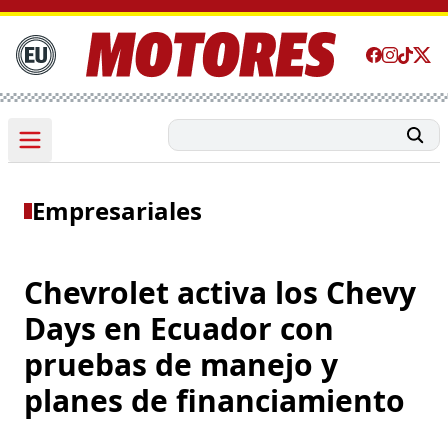
Empresariales
Chevrolet activa los Chevy
Days en Ecuador con
pruebas de manejo y
planes de financiamiento