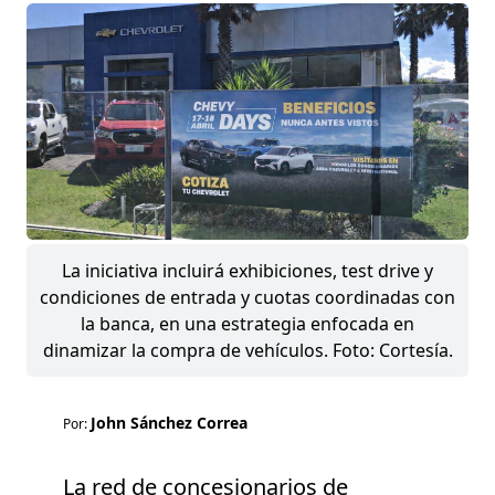
La iniciativa incluirá exhibiciones, test drive y
condiciones de entrada y cuotas coordinadas con
la banca, en una estrategia enfocada en
dinamizar la compra de vehículos. Foto: Cortesía.
John Sánchez Correa
Por:
La red de concesionarios de