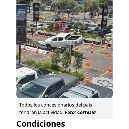
Todos los concesionarios del país
tendrán la actividad.
Foto: Cortesía
Condiciones