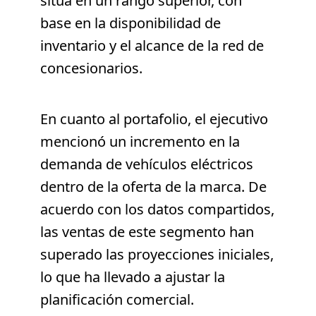
sitúa en un rango superior, con
base en la disponibilidad de
inventario y el alcance de la red de
concesionarios.
En cuanto al portafolio, el ejecutivo
mencionó un incremento en la
demanda de vehículos eléctricos
dentro de la oferta de la marca. De
acuerdo con los datos compartidos,
las ventas de este segmento han
superado las proyecciones iniciales,
lo que ha llevado a ajustar la
planificación comercial.