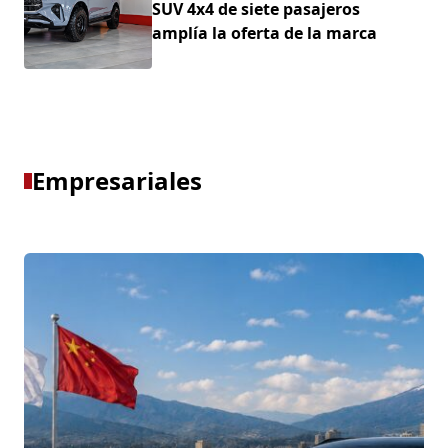
SUV 4x4 de siete pasajeros
amplía la oferta de la marca
Empresariales