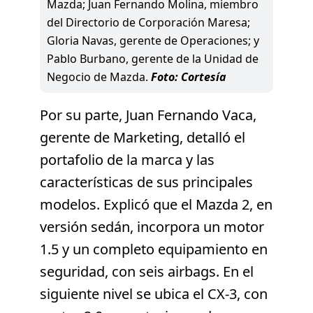
Mazda; Juan Fernando Molina, miembro
del Directorio de Corporación Maresa;
Gloria Navas, gerente de Operaciones; y
Pablo Burbano, gerente de la Unidad de
Negocio de Mazda.
Foto: Cortesía
Por su parte, Juan Fernando Vaca,
gerente de Marketing, detalló el
portafolio de la marca y las
características de sus principales
modelos. Explicó que el Mazda 2, en
versión sedán, incorpora un motor
1.5 y un completo equipamiento en
seguridad, con seis airbags. En el
siguiente nivel se ubica el CX-3, con