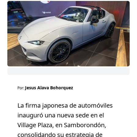
Jesus Alava Bohorquez
Por:
La firma japonesa de automóviles
inauguró una nueva sede en el
Village Plaza, en Samborondón,
consolidando su estrategia de