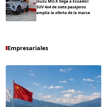
Isuzu MU-X llega a Ecuador:
SUV 4x4 de siete pasajeros
amplía la oferta de la marca
Empresariales