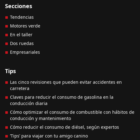
Secciones
Tendencias
Motores verde
En el taller
Dos ruedas
Empresariales
Tips
Las cinco revisiones que pueden evitar accidentes en
carretera
Claves para reducir el consumo de gasolina en la
conducción diaria
Cómo optimizar el consumo de combustible con hábitos de
conducción y mantenimiento
Cómo reducir el consumo de diésel, según expertos
‘Tips’ para viajar con tu amigo canino