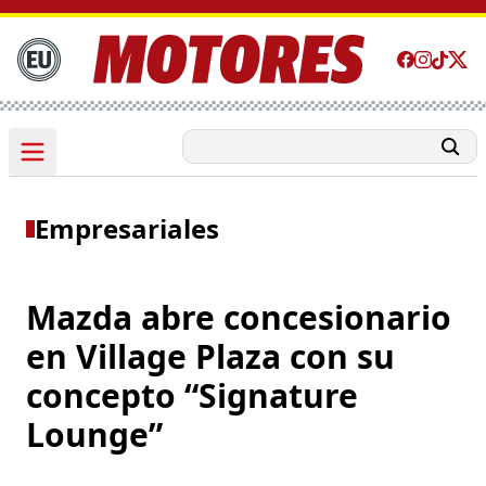
Empresariales
Mazda abre concesionario
en Village Plaza con su
concepto “Signature
Lounge”