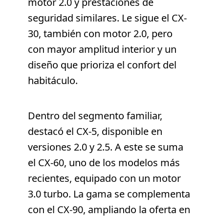
motor 2.0 y prestaciones de
seguridad similares. Le sigue el CX-
30, también con motor 2.0, pero
con mayor amplitud interior y un
diseño que prioriza el confort del
habitáculo.
Dentro del segmento familiar,
destacó el CX-5, disponible en
versiones 2.0 y 2.5. A este se suma
el CX-60, uno de los modelos más
recientes, equipado con un motor
3.0 turbo. La gama se complementa
con el CX-90, ampliando la oferta en