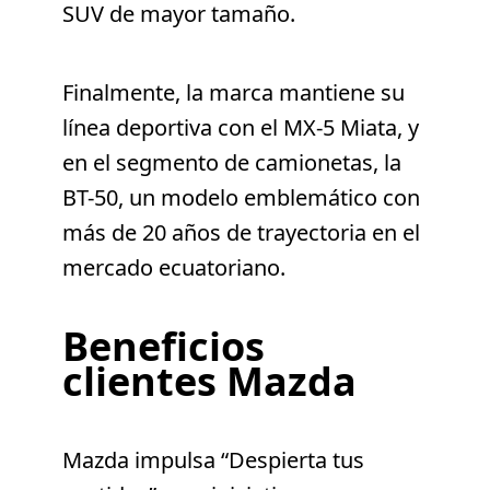
SUV de mayor tamaño.
Finalmente, la marca mantiene su
línea deportiva con el MX-5 Miata, y
en el segmento de camionetas, la
BT-50, un modelo emblemático con
más de 20 años de trayectoria en el
mercado ecuatoriano.
Beneficios
clientes Mazda
Mazda impulsa “Despierta tus