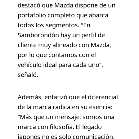
destacó que Mazda dispone de un
portafolio completo que abarca
todos los segmentos. “En
Samborondón hay un perfil de
cliente muy alineado con Mazda,
por lo que contamos con el
vehículo ideal para cada uno”,
señaló.
Además, enfatizó que el diferencial
de la marca radica en su esencia:
“Más que un mensaje, somos una
marca con filosofía. El legado
japonés no es solo comunicación,