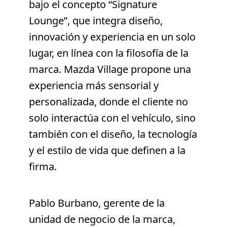
bajo el concepto “Signature
Lounge”, que integra diseño,
innovación y experiencia en un solo
lugar, en línea con la filosofía de la
marca. Mazda Village propone una
experiencia más sensorial y
personalizada, donde el cliente no
solo interactúa con el vehículo, sino
también con el diseño, la tecnología
y el estilo de vida que definen a la
firma.
Pablo Burbano, gerente de la
unidad de negocio de la marca,