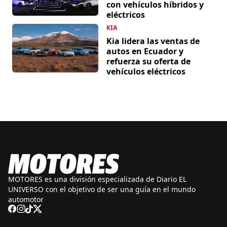
con vehículos híbridos y
eléctricos
KIA
Kia lidera las ventas de
autos en Ecuador y
refuerza su oferta de
vehículos eléctricos
MOTORES es una división especializada de Diario EL
UNIVERSO con el objetivo de ser una guía en el mundo
automotor