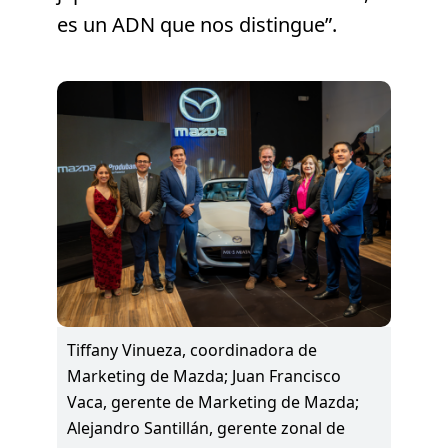
es un ADN que nos distingue”.
Tiffany Vinueza, coordinadora de
Marketing de Mazda; Juan Francisco
Vaca, gerente de Marketing de Mazda;
Alejandro Santillán, gerente zonal de