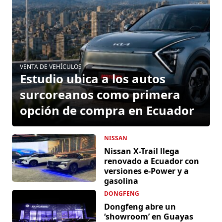
VENTA DE VEHÍCULOS
Estudio ubica a los autos
surcoreanos como primera
opción de compra en Ecuador
NISSAN
Nissan X-Trail llega
renovado a Ecuador con
versiones e-Power y a
gasolina
DONGFENG
Dongfeng abre un
‘showroom’ en Guayas