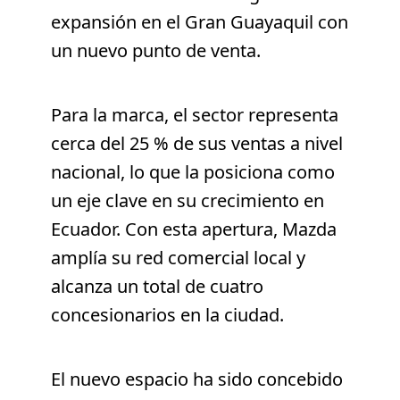
expansión en el Gran Guayaquil con
un nuevo punto de venta.
Para la marca, el sector representa
cerca del 25 % de sus ventas a nivel
nacional, lo que la posiciona como
un eje clave en su crecimiento en
Ecuador. Con esta apertura, Mazda
amplía su red comercial local y
alcanza un total de cuatro
concesionarios en la ciudad.
El nuevo espacio ha sido concebido