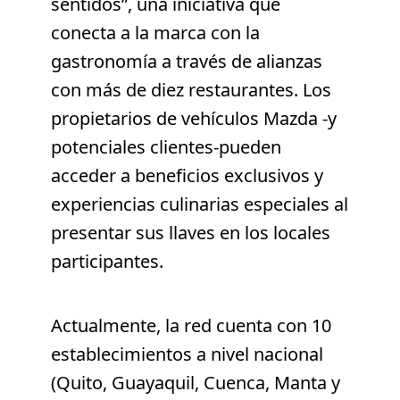
sentidos”, una iniciativa que
conecta a la marca con la
gastronomía a través de alianzas
con más de diez restaurantes. Los
propietarios de vehículos Mazda -y
potenciales clientes-pueden
acceder a beneficios exclusivos y
experiencias culinarias especiales al
presentar sus llaves en los locales
participantes.
Actualmente, la red cuenta con 10
establecimientos a nivel nacional
(Quito, Guayaquil, Cuenca, Manta y