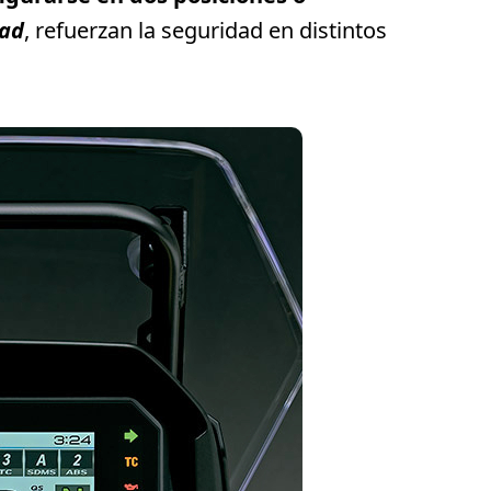
oad
, refuerzan la seguridad en distintos