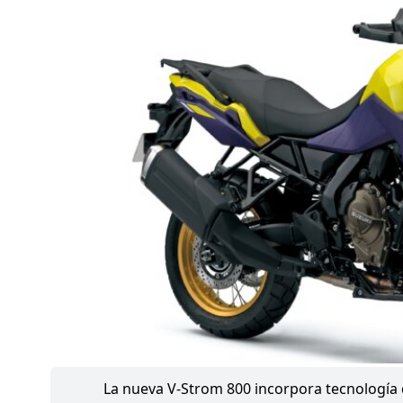
La nueva V-Strom 800 incorpora tecnología 