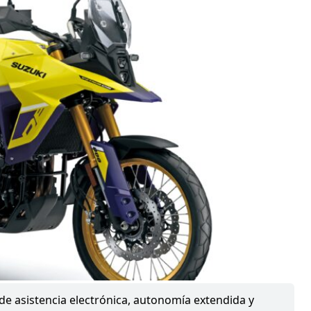
de asistencia electrónica, autonomía extendida y