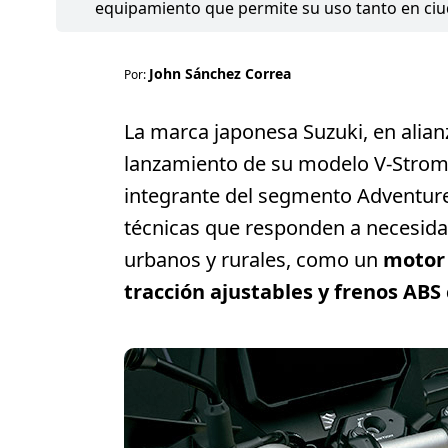
equipamiento que permite su uso tanto en ciu
John Sánchez Correa
Por:
La marca japonesa Suzuki, en alia
lanzamiento de su modelo V-Strom
integrante del segmento Adventure l
técnicas que responden a necesid
urbanos y rurales, como un
motor 
tracción ajustables y frenos ABS