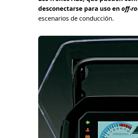
desconectarse para uso en
off-r
escenarios de conducción.