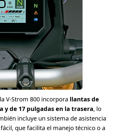
 la V-Strom 800 incorpora
llantas de
a y de 17 pulgadas en la trasera
, lo
ambién incluye un sistema de asistencia
ácil, que facilita el manejo técnico o a