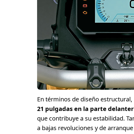
En términos de diseño estructural,
21 pulgadas en la parte delanter
que contribuye a su estabilidad. T
a bajas revoluciones y de arranque f